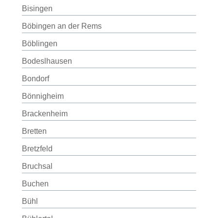
Bisingen
Böbingen an der Rems
Böblingen
Bodeslhausen
Bondorf
Bönnigheim
Brackenheim
Bretten
Bretzfeld
Bruchsal
Buchen
Bühl