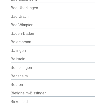
Bad Überkingen
Bad Urach
Bad Wimpfen
Baden-Baden
Baiersbronn
Balingen
Beilstein
Bempflingen
Bensheim
Beuren
Bietigheim-Bissingen
Birkenfeld