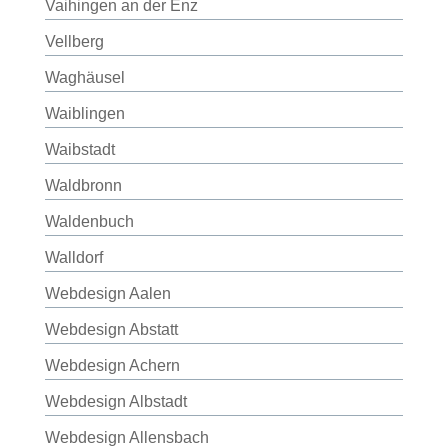
Vaihingen an der Enz
Vellberg
Waghäusel
Waiblingen
Waibstadt
Waldbronn
Waldenbuch
Walldorf
Webdesign Aalen
Webdesign Abstatt
Webdesign Achern
Webdesign Albstadt
Webdesign Allensbach