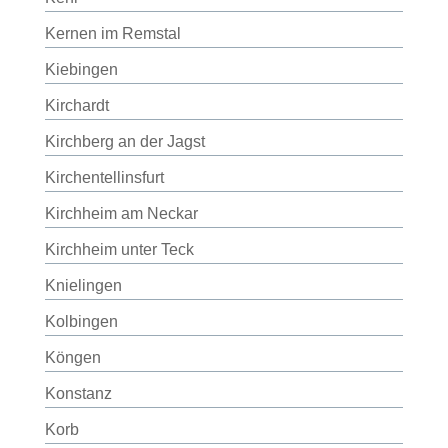
Kernen im Remstal
Kiebingen
Kirchardt
Kirchberg an der Jagst
Kirchentellinsfurt
Kirchheim am Neckar
Kirchheim unter Teck
Knielingen
Kolbingen
Köngen
Konstanz
Korb