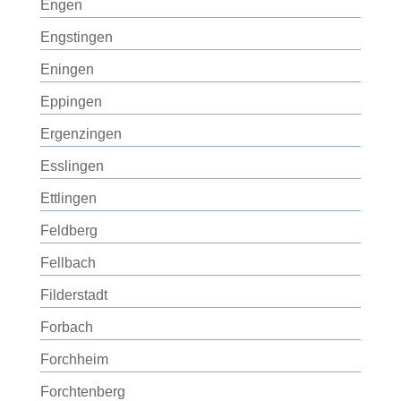
Engen
Engstingen
Eningen
Eppingen
Ergenzingen
Esslingen
Ettlingen
Feldberg
Fellbach
Filderstadt
Forbach
Forchheim
Forchtenberg