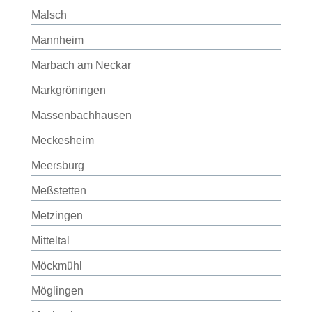
Malsch
Mannheim
Marbach am Neckar
Markgröningen
Massenbachhausen
Meckesheim
Meersburg
Meßstetten
Metzingen
Mitteltal
Möckmühl
Möglingen