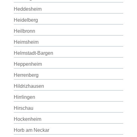
Heddesheim
Heidelberg
Heilbronn
Heimsheim
Helmstadt-Bargen
Heppenheim
Herrenberg
Hildrizhausen
Hirrlingen
Hirschau
Hockenheim
Horb am Neckar