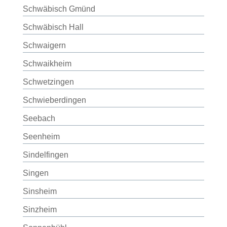
Schwäbisch Gmünd
Schwäbisch Hall
Schwaigern
Schwaikheim
Schwetzingen
Schwieberdingen
Seebach
Seenheim
Sindelfingen
Singen
Sinsheim
Sinzheim