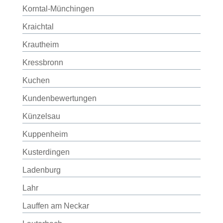
Korntal-Münchingen
Kraichtal
Krautheim
Kressbronn
Kuchen
Kundenbewertungen
Künzelsau
Kuppenheim
Kusterdingen
Ladenburg
Lahr
Lauffen am Neckar