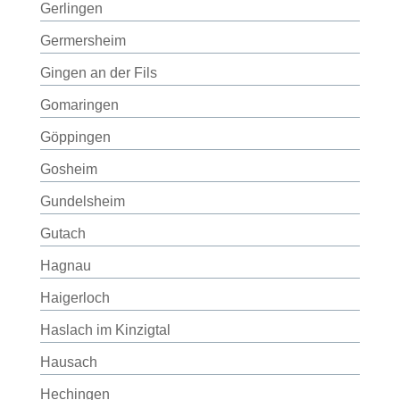
Gerlingen
Germersheim
Gingen an der Fils
Gomaringen
Göppingen
Gosheim
Gundelsheim
Gutach
Hagnau
Haigerloch
Haslach im Kinzigtal
Hausach
Hechingen