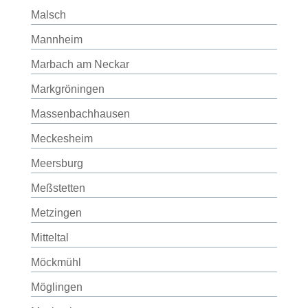
Malsch
Mannheim
Marbach am Neckar
Markgröningen
Massenbachhausen
Meckesheim
Meersburg
Meßstetten
Metzingen
Mitteltal
Möckmühl
Möglingen