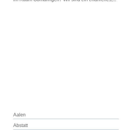
Aalen
Abstatt