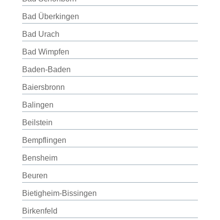
Bad Überkingen
Bad Urach
Bad Wimpfen
Baden-Baden
Baiersbronn
Balingen
Beilstein
Bempflingen
Bensheim
Beuren
Bietigheim-Bissingen
Birkenfeld