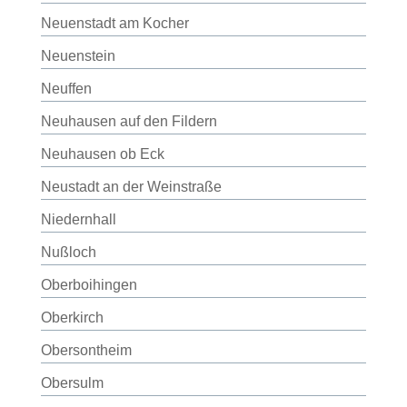
Neuenstadt am Kocher
Neuenstein
Neuffen
Neuhausen auf den Fildern
Neuhausen ob Eck
Neustadt an der Weinstraße
Niedernhall
Nußloch
Oberboihingen
Oberkirch
Obersontheim
Obersulm