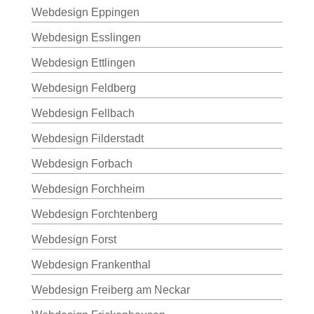
Webdesign Eppingen
Webdesign Esslingen
Webdesign Ettlingen
Webdesign Feldberg
Webdesign Fellbach
Webdesign Filderstadt
Webdesign Forbach
Webdesign Forchheim
Webdesign Forchtenberg
Webdesign Forst
Webdesign Frankenthal
Webdesign Freiberg am Neckar