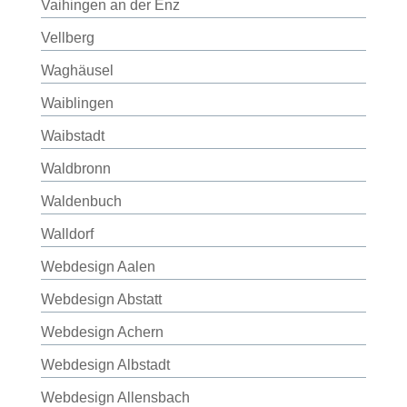
Vaihingen an der Enz
Vellberg
Waghäusel
Waiblingen
Waibstadt
Waldbronn
Waldenbuch
Walldorf
Webdesign Aalen
Webdesign Abstatt
Webdesign Achern
Webdesign Albstadt
Webdesign Allensbach