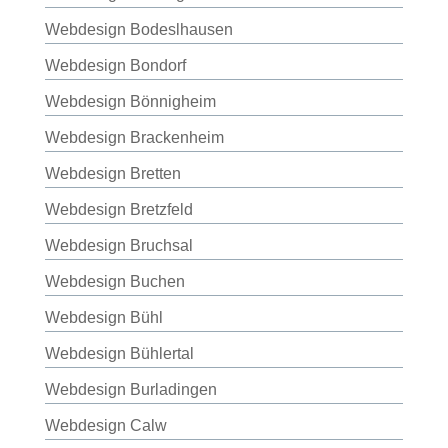
Webdesign Bodeslhausen
Webdesign Bondorf
Webdesign Bönnigheim
Webdesign Brackenheim
Webdesign Bretten
Webdesign Bretzfeld
Webdesign Bruchsal
Webdesign Buchen
Webdesign Bühl
Webdesign Bühlertal
Webdesign Burladingen
Webdesign Calw