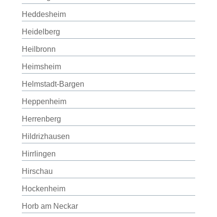
Heddesheim
Heidelberg
Heilbronn
Heimsheim
Helmstadt-Bargen
Heppenheim
Herrenberg
Hildrizhausen
Hirrlingen
Hirschau
Hockenheim
Horb am Neckar