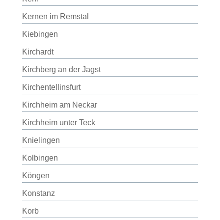
Kernen im Remstal
Kiebingen
Kirchardt
Kirchberg an der Jagst
Kirchentellinsfurt
Kirchheim am Neckar
Kirchheim unter Teck
Knielingen
Kolbingen
Köngen
Konstanz
Korb