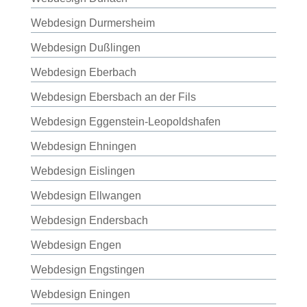
Webdesign Durmersheim
Webdesign Dußlingen
Webdesign Eberbach
Webdesign Ebersbach an der Fils
Webdesign Eggenstein-Leopoldshafen
Webdesign Ehningen
Webdesign Eislingen
Webdesign Ellwangen
Webdesign Endersbach
Webdesign Engen
Webdesign Engstingen
Webdesign Eningen