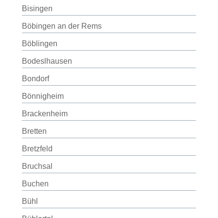
Bisingen
Böbingen an der Rems
Böblingen
Bodeslhausen
Bondorf
Bönnigheim
Brackenheim
Bretten
Bretzfeld
Bruchsal
Buchen
Bühl