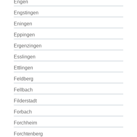
Engen
Engstingen
Eningen
Eppingen
Ergenzingen
Esslingen
Ettlingen
Feldberg
Fellbach
Filderstadt
Forbach
Forchheim
Forchtenberg