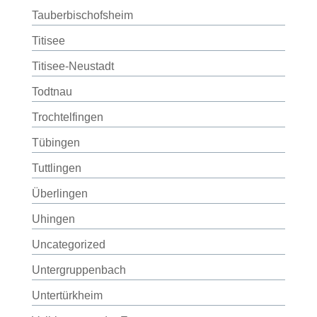
Tauberbischofsheim
Titisee
Titisee-Neustadt
Todtnau
Trochtelfingen
Tübingen
Tuttlingen
Überlingen
Uhingen
Uncategorized
Untergruppenbach
Untertürkheim