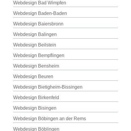
Webdesign Bad Wimpfen
Webdesign Baden-Baden
Webdesign Baiersbronn
Webdesign Balingen
Webdesign Beilstein
Webdesign Bempflingen
Webdesign Bensheim
Webdesign Beuren
Webdesign Bietigheim-Bissingen
Webdesign Birkenfeld
Webdesign Bisingen
Webdesign Böbingen an der Rems
Webdesign Böblingen