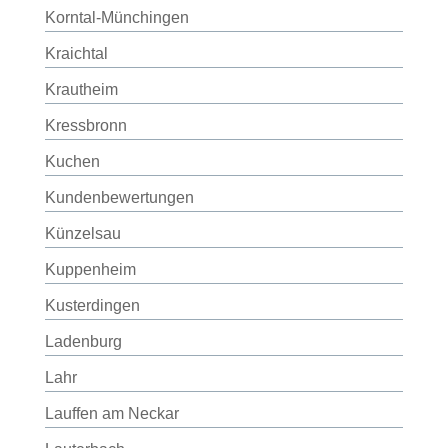
Korntal-Münchingen
Kraichtal
Krautheim
Kressbronn
Kuchen
Kundenbewertungen
Künzelsau
Kuppenheim
Kusterdingen
Ladenburg
Lahr
Lauffen am Neckar