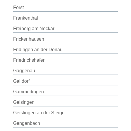
Forst
Frankenthal
Freiberg am Neckar
Frickenhausen
Fridingen an der Donau
Friedrichshafen
Gaggenau
Gaildorf
Gammertingen
Geisingen
Geislingen an der Steige
Gengenbach