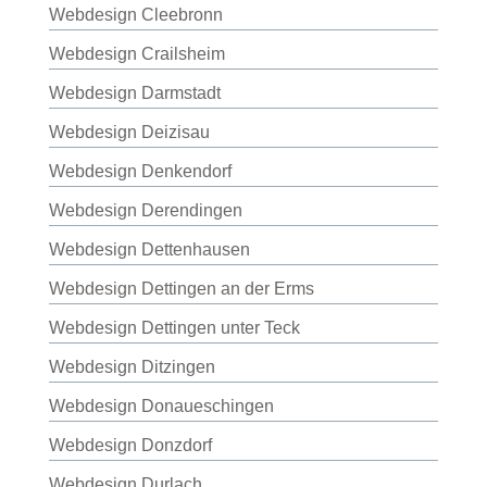
Webdesign Cleebronn
Webdesign Crailsheim
Webdesign Darmstadt
Webdesign Deizisau
Webdesign Denkendorf
Webdesign Derendingen
Webdesign Dettenhausen
Webdesign Dettingen an der Erms
Webdesign Dettingen unter Teck
Webdesign Ditzingen
Webdesign Donaueschingen
Webdesign Donzdorf
Webdesign Durlach