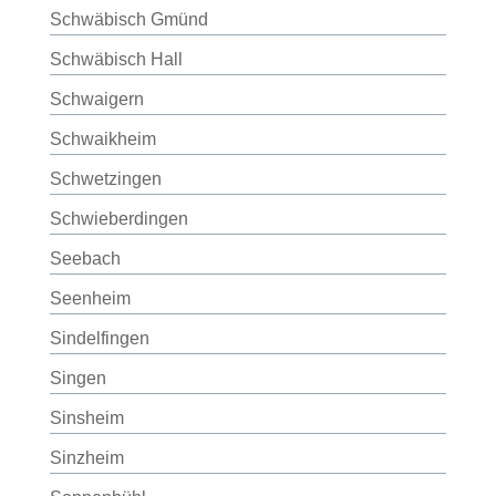
Schwäbisch Gmünd
Schwäbisch Hall
Schwaigern
Schwaikheim
Schwetzingen
Schwieberdingen
Seebach
Seenheim
Sindelfingen
Singen
Sinsheim
Sinzheim