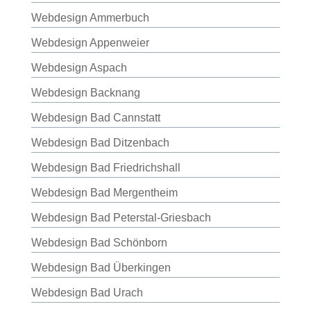
Webdesign Ammerbuch
Webdesign Appenweier
Webdesign Aspach
Webdesign Backnang
Webdesign Bad Cannstatt
Webdesign Bad Ditzenbach
Webdesign Bad Friedrichshall
Webdesign Bad Mergentheim
Webdesign Bad Peterstal-Griesbach
Webdesign Bad Schönborn
Webdesign Bad Überkingen
Webdesign Bad Urach