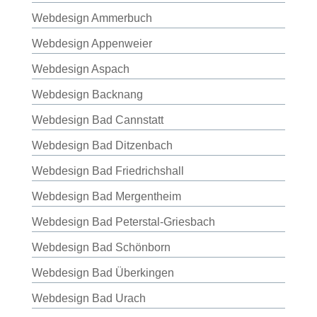
Webdesign Ammerbuch
Webdesign Appenweier
Webdesign Aspach
Webdesign Backnang
Webdesign Bad Cannstatt
Webdesign Bad Ditzenbach
Webdesign Bad Friedrichshall
Webdesign Bad Mergentheim
Webdesign Bad Peterstal-Griesbach
Webdesign Bad Schönborn
Webdesign Bad Überkingen
Webdesign Bad Urach