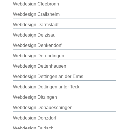
Webdesign Cleebronn
Webdesign Crailsheim
Webdesign Darmstadt
Webdesign Deizisau
Webdesign Denkendorf
Webdesign Derendingen
Webdesign Dettenhausen
Webdesign Dettingen an der Erms
Webdesign Dettingen unter Teck
Webdesign Ditzingen
Webdesign Donaueschingen
Webdesign Donzdorf
Webdesign Durlach