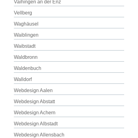
Vaihingen an der Enz
Vellberg
Waghäusel
Waiblingen
Waibstadt
Waldbronn
Waldenbuch
Walldorf
Webdesign Aalen
Webdesign Abstatt
Webdesign Achern
Webdesign Albstadt
Webdesign Allensbach