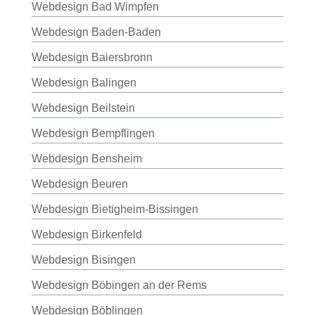
Webdesign Bad Wimpfen
Webdesign Baden-Baden
Webdesign Baiersbronn
Webdesign Balingen
Webdesign Beilstein
Webdesign Bempflingen
Webdesign Bensheim
Webdesign Beuren
Webdesign Bietigheim-Bissingen
Webdesign Birkenfeld
Webdesign Bisingen
Webdesign Böbingen an der Rems
Webdesign Böblingen