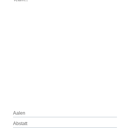
Aalen
Abstatt