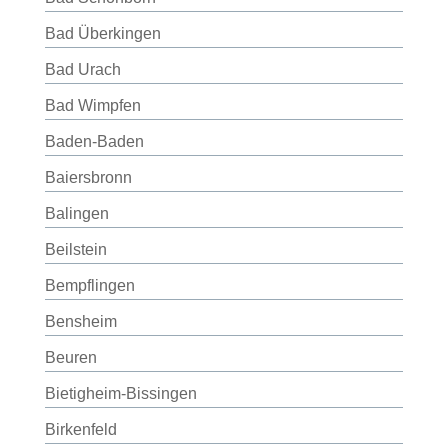
Bad Überkingen
Bad Urach
Bad Wimpfen
Baden-Baden
Baiersbronn
Balingen
Beilstein
Bempflingen
Bensheim
Beuren
Bietigheim-Bissingen
Birkenfeld