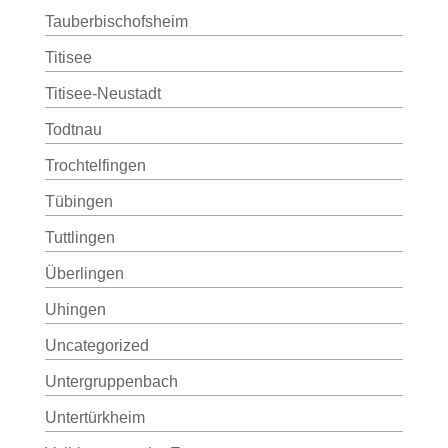
Tauberbischofsheim
Titisee
Titisee-Neustadt
Todtnau
Trochtelfingen
Tübingen
Tuttlingen
Überlingen
Uhingen
Uncategorized
Untergruppenbach
Untertürkheim