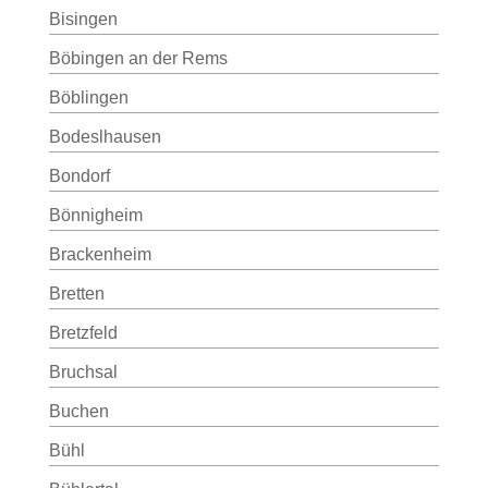
Bisingen
Böbingen an der Rems
Böblingen
Bodeslhausen
Bondorf
Bönnigheim
Brackenheim
Bretten
Bretzfeld
Bruchsal
Buchen
Bühl