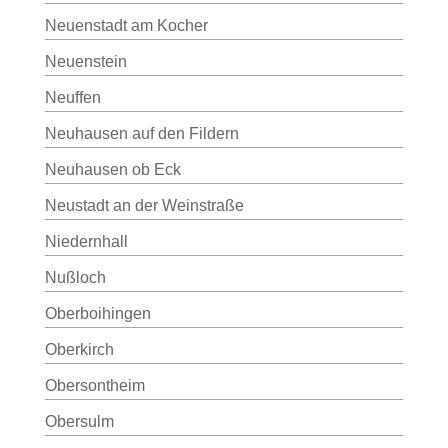
Neuenstadt am Kocher
Neuenstein
Neuffen
Neuhausen auf den Fildern
Neuhausen ob Eck
Neustadt an der Weinstraße
Niedernhall
Nußloch
Oberboihingen
Oberkirch
Obersontheim
Obersulm