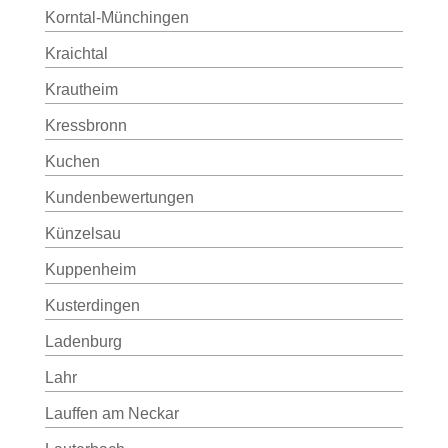
Korntal-Münchingen
Kraichtal
Krautheim
Kressbronn
Kuchen
Kundenbewertungen
Künzelsau
Kuppenheim
Kusterdingen
Ladenburg
Lahr
Lauffen am Neckar