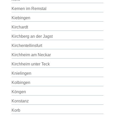
Kernen im Remstal
Kiebingen
Kirchardt
Kirchberg an der Jagst
Kirchentellinsfurt
Kirchheim am Neckar
Kirchheim unter Teck
Knielingen
Kolbingen
Köngen
Konstanz
Korb