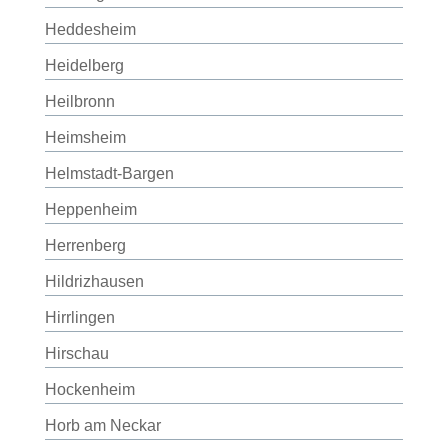
Heddesheim
Heidelberg
Heilbronn
Heimsheim
Helmstadt-Bargen
Heppenheim
Herrenberg
Hildrizhausen
Hirrlingen
Hirschau
Hockenheim
Horb am Neckar