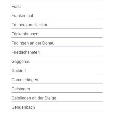
Forst
Frankenthal
Freiberg am Neckar
Frickenhausen
Fridingen an der Donau
Friedrichshafen
Gaggenau
Gaildorf
Gammertingen
Geisingen
Geislingen an der Steige
Gengenbach