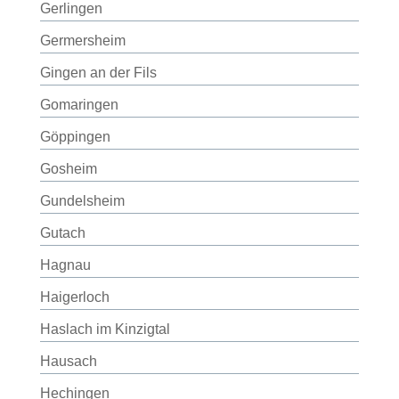
Gerlingen
Germersheim
Gingen an der Fils
Gomaringen
Göppingen
Gosheim
Gundelsheim
Gutach
Hagnau
Haigerloch
Haslach im Kinzigtal
Hausach
Hechingen