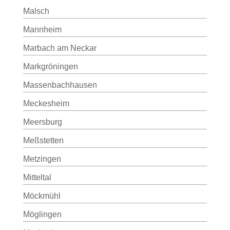
Malsch
Mannheim
Marbach am Neckar
Markgröningen
Massenbachhausen
Meckesheim
Meersburg
Meßstetten
Metzingen
Mitteltal
Möckmühl
Möglingen