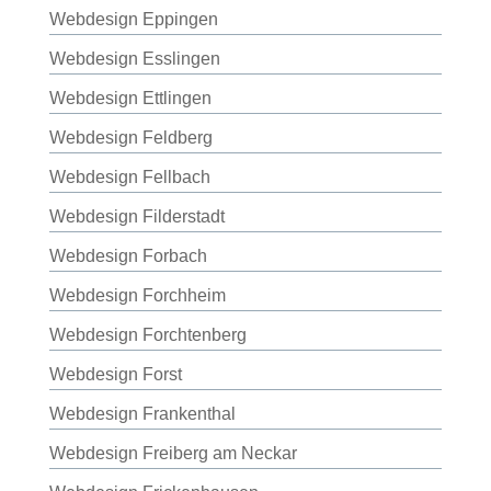
Webdesign Eppingen
Webdesign Esslingen
Webdesign Ettlingen
Webdesign Feldberg
Webdesign Fellbach
Webdesign Filderstadt
Webdesign Forbach
Webdesign Forchheim
Webdesign Forchtenberg
Webdesign Forst
Webdesign Frankenthal
Webdesign Freiberg am Neckar