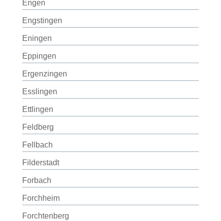
Engen
Engstingen
Eningen
Eppingen
Ergenzingen
Esslingen
Ettlingen
Feldberg
Fellbach
Filderstadt
Forbach
Forchheim
Forchtenberg