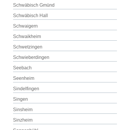
Schwäbisch Gmünd
Schwäbisch Hall
Schwaigern
Schwaikheim
Schwetzingen
Schwieberdingen
Seebach
Seenheim
Sindelfingen
Singen
Sinsheim
Sinzheim