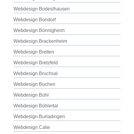
Webdesign Bodeslhausen
Webdesign Bondorf
Webdesign Bönnigheim
Webdesign Brackenheim
Webdesign Bretten
Webdesign Bretzfeld
Webdesign Bruchsal
Webdesign Buchen
Webdesign Bühl
Webdesign Bühlertal
Webdesign Burladingen
Webdesign Calw