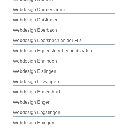
Webdesign Durmersheim
Webdesign Dußlingen
Webdesign Eberbach
Webdesign Ebersbach an der Fils
Webdesign Eggenstein-Leopoldshafen
Webdesign Ehningen
Webdesign Eislingen
Webdesign Ellwangen
Webdesign Endersbach
Webdesign Engen
Webdesign Engstingen
Webdesign Eningen