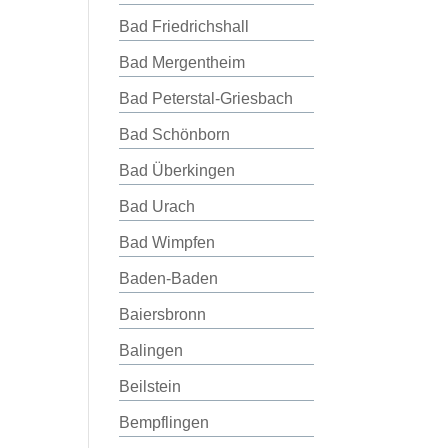
Bad Friedrichshall
Bad Mergentheim
Bad Peterstal-Griesbach
Bad Schönborn
Bad Überkingen
Bad Urach
Bad Wimpfen
Baden-Baden
Baiersbronn
Balingen
Beilstein
Bempflingen