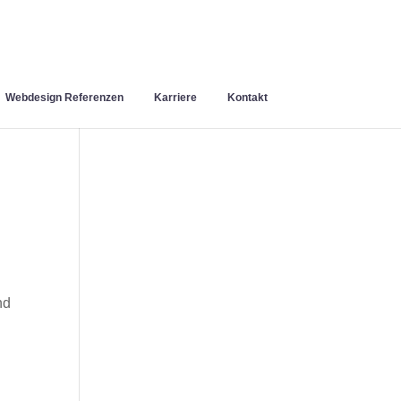
Webdesign Referenzen
Karriere
Kontakt
nd