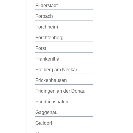
Filderstadt
Forbach
Forchheim
Forchtenberg
Forst
Frankenthal
Freiberg am Neckar
Frickenhausen
Fridingen an der Donau
Friedrichshafen
Gaggenau
Gaildorf