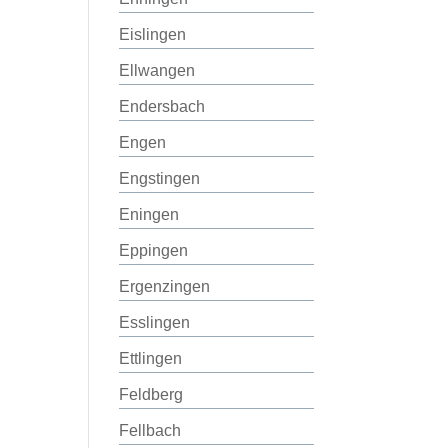
Eislingen
Ellwangen
Endersbach
Engen
Engstingen
Eningen
Eppingen
Ergenzingen
Esslingen
Ettlingen
Feldberg
Fellbach