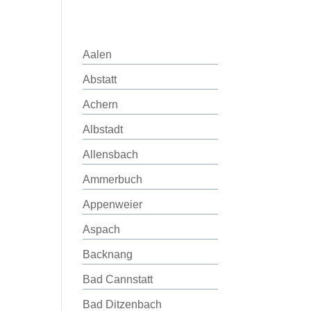
Aalen
Abstatt
Achern
Albstadt
Allensbach
Ammerbuch
Appenweier
Aspach
Backnang
Bad Cannstatt
Bad Ditzenbach