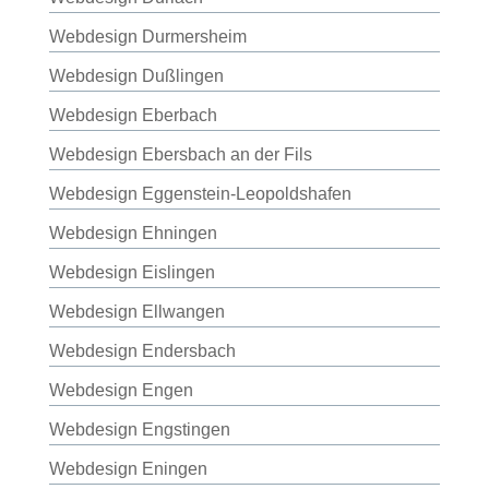
Webdesign Durmersheim
Webdesign Dußlingen
Webdesign Eberbach
Webdesign Ebersbach an der Fils
Webdesign Eggenstein-Leopoldshafen
Webdesign Ehningen
Webdesign Eislingen
Webdesign Ellwangen
Webdesign Endersbach
Webdesign Engen
Webdesign Engstingen
Webdesign Eningen