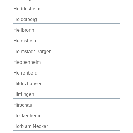
Heddesheim
Heidelberg
Heilbronn
Heimsheim
Helmstadt-Bargen
Heppenheim
Herrenberg
Hildrizhausen
Hirrlingen
Hirschau
Hockenheim
Horb am Neckar