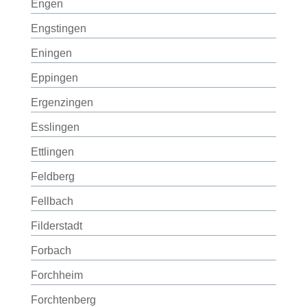
Engen
Engstingen
Eningen
Eppingen
Ergenzingen
Esslingen
Ettlingen
Feldberg
Fellbach
Filderstadt
Forbach
Forchheim
Forchtenberg