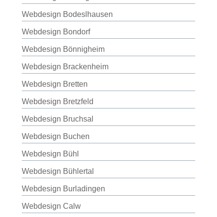
Webdesign Bodeslhausen
Webdesign Bondorf
Webdesign Bönnigheim
Webdesign Brackenheim
Webdesign Bretten
Webdesign Bretzfeld
Webdesign Bruchsal
Webdesign Buchen
Webdesign Bühl
Webdesign Bühlertal
Webdesign Burladingen
Webdesign Calw