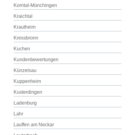
Korntal-Münchingen
Kraichtal
Krautheim
Kressbronn
Kuchen
Kundenbewertungen
Künzelsau
Kuppenheim
Kusterdingen
Ladenburg
Lahr
Lauffen am Neckar