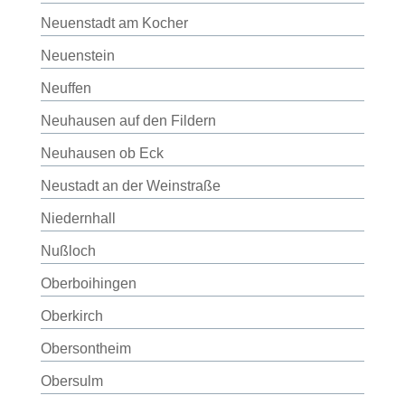
Neuenstadt am Kocher
Neuenstein
Neuffen
Neuhausen auf den Fildern
Neuhausen ob Eck
Neustadt an der Weinstraße
Niedernhall
Nußloch
Oberboihingen
Oberkirch
Obersontheim
Obersulm