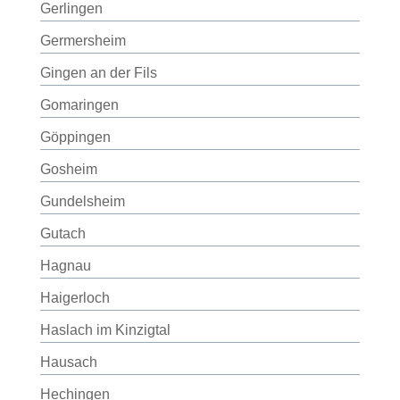
Gerlingen
Germersheim
Gingen an der Fils
Gomaringen
Göppingen
Gosheim
Gundelsheim
Gutach
Hagnau
Haigerloch
Haslach im Kinzigtal
Hausach
Hechingen