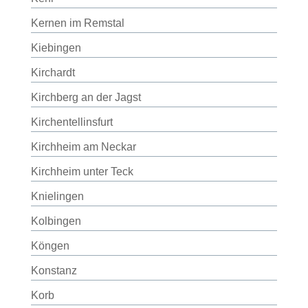
Kernen im Remstal
Kiebingen
Kirchardt
Kirchberg an der Jagst
Kirchentellinsfurt
Kirchheim am Neckar
Kirchheim unter Teck
Knielingen
Kolbingen
Köngen
Konstanz
Korb