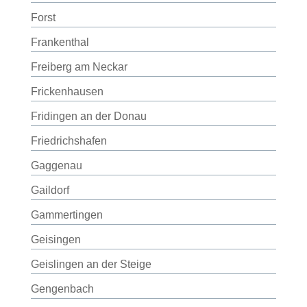
Forst
Frankenthal
Freiberg am Neckar
Frickenhausen
Fridingen an der Donau
Friedrichshafen
Gaggenau
Gaildorf
Gammertingen
Geisingen
Geislingen an der Steige
Gengenbach