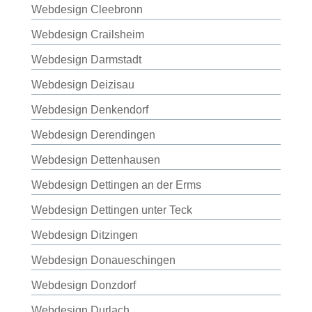
Webdesign Cleebronn
Webdesign Crailsheim
Webdesign Darmstadt
Webdesign Deizisau
Webdesign Denkendorf
Webdesign Derendingen
Webdesign Dettenhausen
Webdesign Dettingen an der Erms
Webdesign Dettingen unter Teck
Webdesign Ditzingen
Webdesign Donaueschingen
Webdesign Donzdorf
Webdesign Durlach