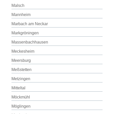
Malsch
Mannheim
Marbach am Neckar
Markgröningen
Massenbachhausen
Meckesheim
Meersburg
Meßstetten
Metzingen
Mitteltal
Möckmühl
Möglingen