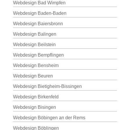
Webdesign Bad Wimpfen
Webdesign Baden-Baden
Webdesign Baiersbronn
Webdesign Balingen
Webdesign Beilstein
Webdesign Bempflingen
Webdesign Bensheim
Webdesign Beuren
Webdesign Bietigheim-Bissingen
Webdesign Birkenfeld
Webdesign Bisingen
Webdesign Böbingen an der Rems
Webdesign Böblingen