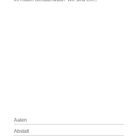
Aalen
Abstatt