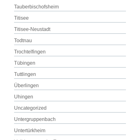
Tauberbischofsheim
Titisee
Titisee-Neustadt
Todtnau
Trochtelfingen
Tübingen
Tuttlingen
Überlingen
Uhingen
Uncategorized
Untergruppenbach
Untertürkheim