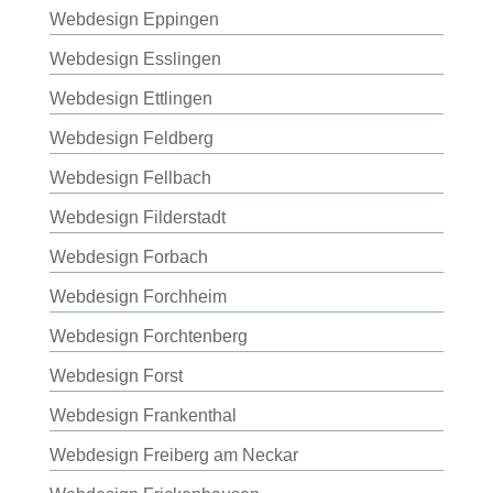
Webdesign Eppingen
Webdesign Esslingen
Webdesign Ettlingen
Webdesign Feldberg
Webdesign Fellbach
Webdesign Filderstadt
Webdesign Forbach
Webdesign Forchheim
Webdesign Forchtenberg
Webdesign Forst
Webdesign Frankenthal
Webdesign Freiberg am Neckar