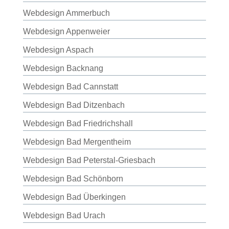
Webdesign Ammerbuch
Webdesign Appenweier
Webdesign Aspach
Webdesign Backnang
Webdesign Bad Cannstatt
Webdesign Bad Ditzenbach
Webdesign Bad Friedrichshall
Webdesign Bad Mergentheim
Webdesign Bad Peterstal-Griesbach
Webdesign Bad Schönborn
Webdesign Bad Überkingen
Webdesign Bad Urach