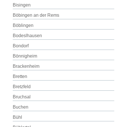
Bisingen
Böbingen an der Rems
Böblingen
Bodeslhausen
Bondorf
Bönnigheim
Brackenheim
Bretten
Bretzfeld
Bruchsal
Buchen
Bühl