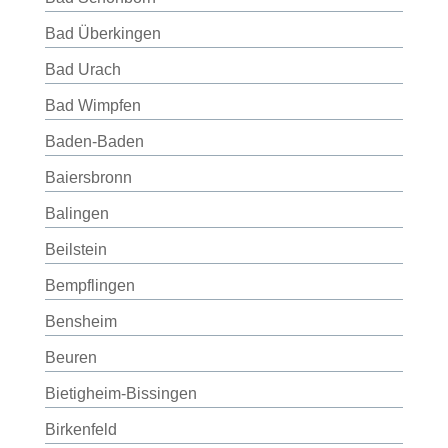
Bad Überkingen
Bad Urach
Bad Wimpfen
Baden-Baden
Baiersbronn
Balingen
Beilstein
Bempflingen
Bensheim
Beuren
Bietigheim-Bissingen
Birkenfeld