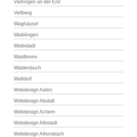
Vaihingen an der Enz
Vellberg
Waghäusel
Waiblingen
Waibstadt
Waldbronn
Waldenbuch
Walldorf
Webdesign Aalen
Webdesign Abstatt
Webdesign Achern
Webdesign Albstadt
Webdesign Allensbach