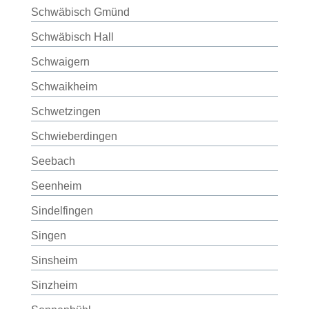
Schwäbisch Gmünd
Schwäbisch Hall
Schwaigern
Schwaikheim
Schwetzingen
Schwieberdingen
Seebach
Seenheim
Sindelfingen
Singen
Sinsheim
Sinzheim