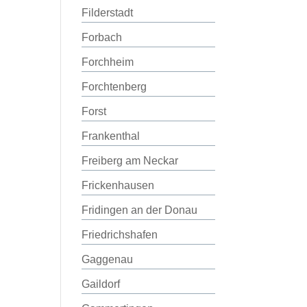
Filderstadt
Forbach
Forchheim
Forchtenberg
Forst
Frankenthal
Freiberg am Neckar
Frickenhausen
Fridingen an der Donau
Friedrichshafen
Gaggenau
Gaildorf