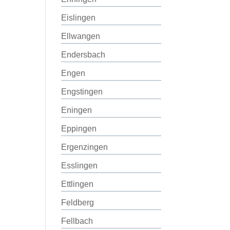
Eislingen
Ellwangen
Endersbach
Engen
Engstingen
Eningen
Eppingen
Ergenzingen
Esslingen
Ettlingen
Feldberg
Fellbach