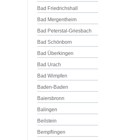
Bad Friedrichshall
Bad Mergentheim
Bad Peterstal-Griesbach
Bad Schönborn
Bad Überkingen
Bad Urach
Bad Wimpfen
Baden-Baden
Baiersbronn
Balingen
Beilstein
Bempflingen