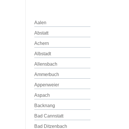
Aalen
Abstatt
Achern
Albstadt
Allensbach
Ammerbuch
Appenweier
Aspach
Backnang
Bad Cannstatt
Bad Ditzenbach