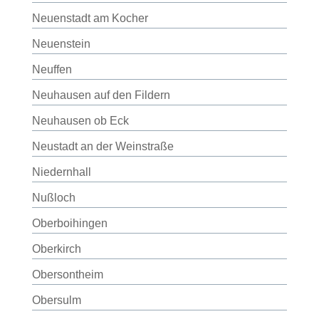
Neuenstadt am Kocher
Neuenstein
Neuffen
Neuhausen auf den Fildern
Neuhausen ob Eck
Neustadt an der Weinstraße
Niedernhall
Nußloch
Oberboihingen
Oberkirch
Obersontheim
Obersulm