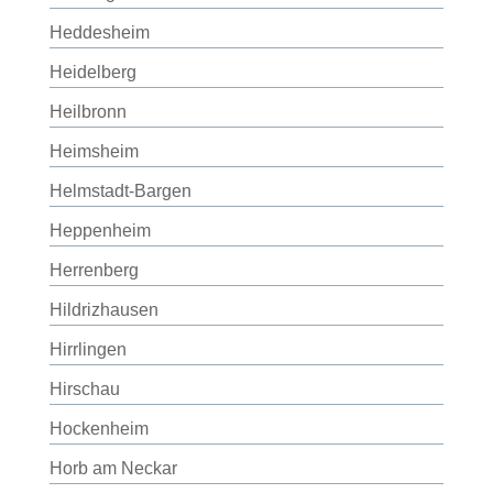
Heddesheim
Heidelberg
Heilbronn
Heimsheim
Helmstadt-Bargen
Heppenheim
Herrenberg
Hildrizhausen
Hirrlingen
Hirschau
Hockenheim
Horb am Neckar