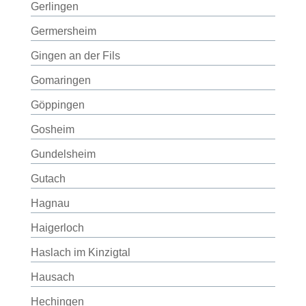
Gerlingen
Germersheim
Gingen an der Fils
Gomaringen
Göppingen
Gosheim
Gundelsheim
Gutach
Hagnau
Haigerloch
Haslach im Kinzigtal
Hausach
Hechingen