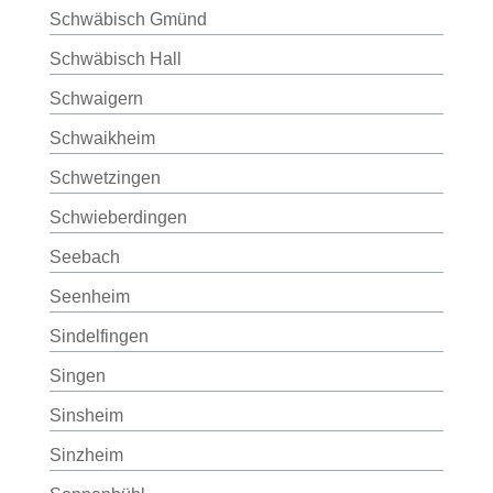
Schwäbisch Gmünd
Schwäbisch Hall
Schwaigern
Schwaikheim
Schwetzingen
Schwieberdingen
Seebach
Seenheim
Sindelfingen
Singen
Sinsheim
Sinzheim