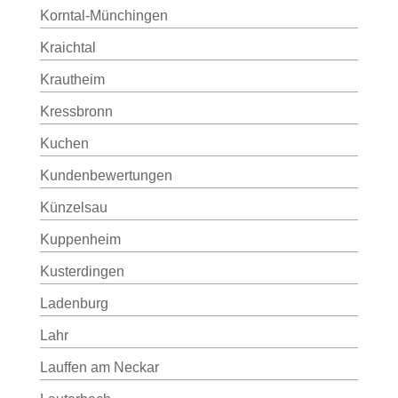
Korntal-Münchingen
Kraichtal
Krautheim
Kressbronn
Kuchen
Kundenbewertungen
Künzelsau
Kuppenheim
Kusterdingen
Ladenburg
Lahr
Lauffen am Neckar