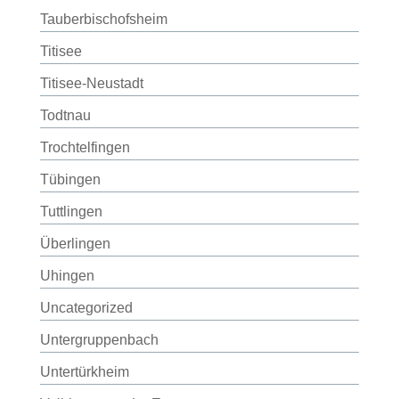
Tauberbischofsheim
Titisee
Titisee-Neustadt
Todtnau
Trochtelfingen
Tübingen
Tuttlingen
Überlingen
Uhingen
Uncategorized
Untergruppenbach
Untertürkheim