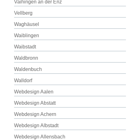
Vaihingen an der Enz
Vellberg
Waghäusel
Waiblingen
Waibstadt
Waldbronn
Waldenbuch
Walldorf
Webdesign Aalen
Webdesign Abstatt
Webdesign Achern
Webdesign Albstadt
Webdesign Allensbach