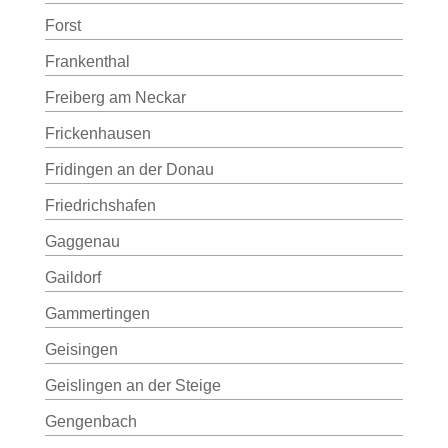
Forst
Frankenthal
Freiberg am Neckar
Frickenhausen
Fridingen an der Donau
Friedrichshafen
Gaggenau
Gaildorf
Gammertingen
Geisingen
Geislingen an der Steige
Gengenbach