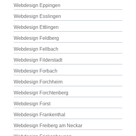
Webdesign Eppingen
Webdesign Esslingen
Webdesign Ettlingen
Webdesign Feldberg
Webdesign Fellbach
Webdesign Filderstadt
Webdesign Forbach
Webdesign Forchheim
Webdesign Forchtenberg
Webdesign Forst
Webdesign Frankenthal
Webdesign Freiberg am Neckar