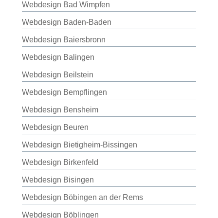
Webdesign Bad Wimpfen
Webdesign Baden-Baden
Webdesign Baiersbronn
Webdesign Balingen
Webdesign Beilstein
Webdesign Bempflingen
Webdesign Bensheim
Webdesign Beuren
Webdesign Bietigheim-Bissingen
Webdesign Birkenfeld
Webdesign Bisingen
Webdesign Böbingen an der Rems
Webdesign Böblingen