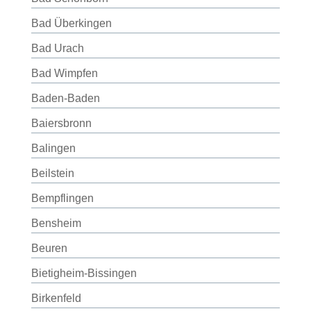
Bad Überkingen
Bad Urach
Bad Wimpfen
Baden-Baden
Baiersbronn
Balingen
Beilstein
Bempflingen
Bensheim
Beuren
Bietigheim-Bissingen
Birkenfeld