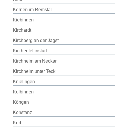
Kernen im Remstal
Kiebingen
Kirchardt
Kirchberg an der Jagst
Kirchentellinsfurt
Kirchheim am Neckar
Kirchheim unter Teck
Knielingen
Kolbingen
Köngen
Konstanz
Korb