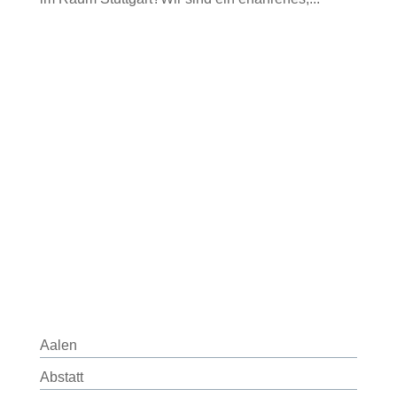
Aalen
Abstatt