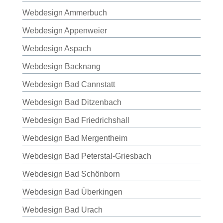
Webdesign Ammerbuch
Webdesign Appenweier
Webdesign Aspach
Webdesign Backnang
Webdesign Bad Cannstatt
Webdesign Bad Ditzenbach
Webdesign Bad Friedrichshall
Webdesign Bad Mergentheim
Webdesign Bad Peterstal-Griesbach
Webdesign Bad Schönborn
Webdesign Bad Überkingen
Webdesign Bad Urach