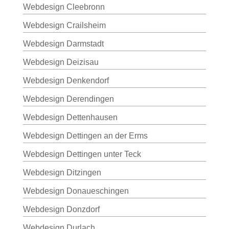
Webdesign Cleebronn
Webdesign Crailsheim
Webdesign Darmstadt
Webdesign Deizisau
Webdesign Denkendorf
Webdesign Derendingen
Webdesign Dettenhausen
Webdesign Dettingen an der Erms
Webdesign Dettingen unter Teck
Webdesign Ditzingen
Webdesign Donaueschingen
Webdesign Donzdorf
Webdesign Durlach