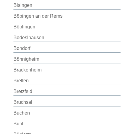
Bisingen
Böbingen an der Rems
Böblingen
Bodeslhausen
Bondorf
Bönnigheim
Brackenheim
Bretten
Bretzfeld
Bruchsal
Buchen
Bühl