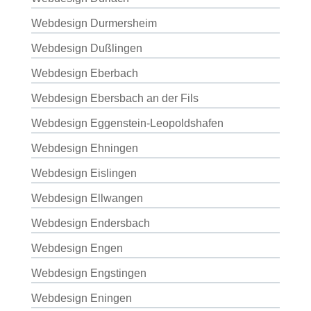
Webdesign Durmersheim
Webdesign Dußlingen
Webdesign Eberbach
Webdesign Ebersbach an der Fils
Webdesign Eggenstein-Leopoldshafen
Webdesign Ehningen
Webdesign Eislingen
Webdesign Ellwangen
Webdesign Endersbach
Webdesign Engen
Webdesign Engstingen
Webdesign Eningen