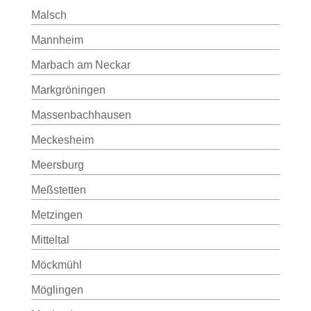
Malsch
Mannheim
Marbach am Neckar
Markgröningen
Massenbachhausen
Meckesheim
Meersburg
Meßstetten
Metzingen
Mitteltal
Möckmühl
Möglingen