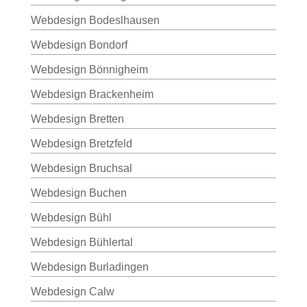
Webdesign Bodeslhausen
Webdesign Bondorf
Webdesign Bönnigheim
Webdesign Brackenheim
Webdesign Bretten
Webdesign Bretzfeld
Webdesign Bruchsal
Webdesign Buchen
Webdesign Bühl
Webdesign Bühlertal
Webdesign Burladingen
Webdesign Calw