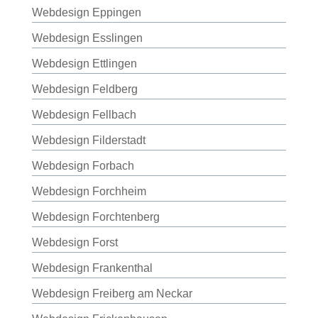
Webdesign Eppingen
Webdesign Esslingen
Webdesign Ettlingen
Webdesign Feldberg
Webdesign Fellbach
Webdesign Filderstadt
Webdesign Forbach
Webdesign Forchheim
Webdesign Forchtenberg
Webdesign Forst
Webdesign Frankenthal
Webdesign Freiberg am Neckar