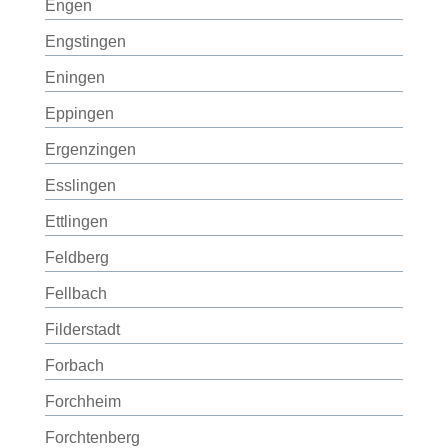
Engen
Engstingen
Eningen
Eppingen
Ergenzingen
Esslingen
Ettlingen
Feldberg
Fellbach
Filderstadt
Forbach
Forchheim
Forchtenberg