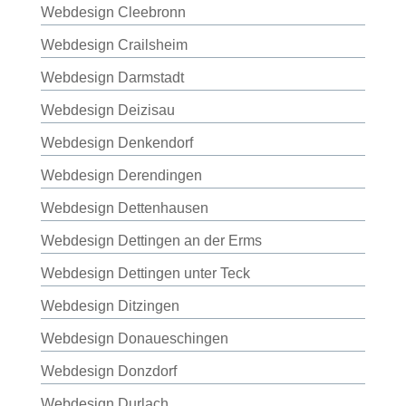
Webdesign Cleebronn
Webdesign Crailsheim
Webdesign Darmstadt
Webdesign Deizisau
Webdesign Denkendorf
Webdesign Derendingen
Webdesign Dettenhausen
Webdesign Dettingen an der Erms
Webdesign Dettingen unter Teck
Webdesign Ditzingen
Webdesign Donaueschingen
Webdesign Donzdorf
Webdesign Durlach