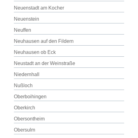
Neuenstadt am Kocher
Neuenstein
Neuffen
Neuhausen auf den Fildern
Neuhausen ob Eck
Neustadt an der Weinstraße
Niedernhall
Nußloch
Oberboihingen
Oberkirch
Obersontheim
Obersulm