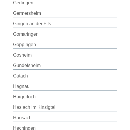
Gerlingen
Germersheim
Gingen an der Fils
Gomaringen
Göppingen
Gosheim
Gundelsheim
Gutach
Hagnau
Haigerloch
Haslach im Kinzigtal
Hausach
Hechingen