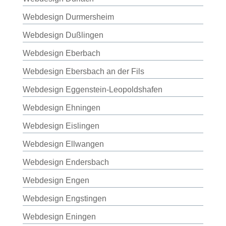
Webdesign Durmersheim
Webdesign Dußlingen
Webdesign Eberbach
Webdesign Ebersbach an der Fils
Webdesign Eggenstein-Leopoldshafen
Webdesign Ehningen
Webdesign Eislingen
Webdesign Ellwangen
Webdesign Endersbach
Webdesign Engen
Webdesign Engstingen
Webdesign Eningen