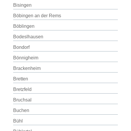
Bisingen
Böbingen an der Rems
Böblingen
Bodeslhausen
Bondorf
Bönnigheim
Brackenheim
Bretten
Bretzfeld
Bruchsal
Buchen
Bühl