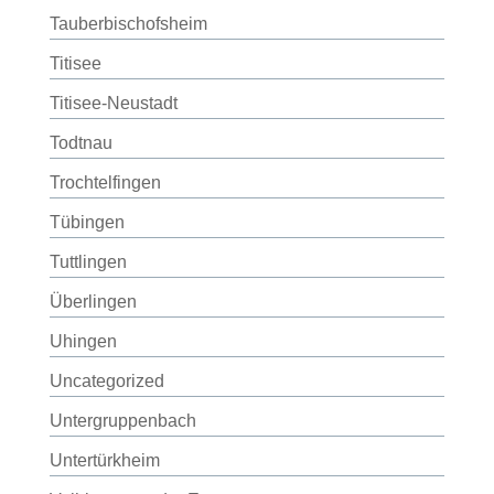
Tauberbischofsheim
Titisee
Titisee-Neustadt
Todtnau
Trochtelfingen
Tübingen
Tuttlingen
Überlingen
Uhingen
Uncategorized
Untergruppenbach
Untertürkheim