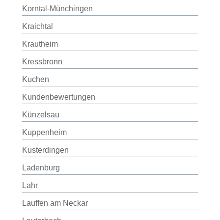
Korntal-Münchingen
Kraichtal
Krautheim
Kressbronn
Kuchen
Kundenbewertungen
Künzelsau
Kuppenheim
Kusterdingen
Ladenburg
Lahr
Lauffen am Neckar