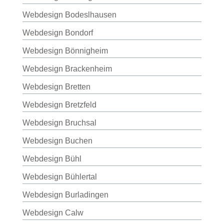
Webdesign Bodeslhausen
Webdesign Bondorf
Webdesign Bönnigheim
Webdesign Brackenheim
Webdesign Bretten
Webdesign Bretzfeld
Webdesign Bruchsal
Webdesign Buchen
Webdesign Bühl
Webdesign Bühlertal
Webdesign Burladingen
Webdesign Calw