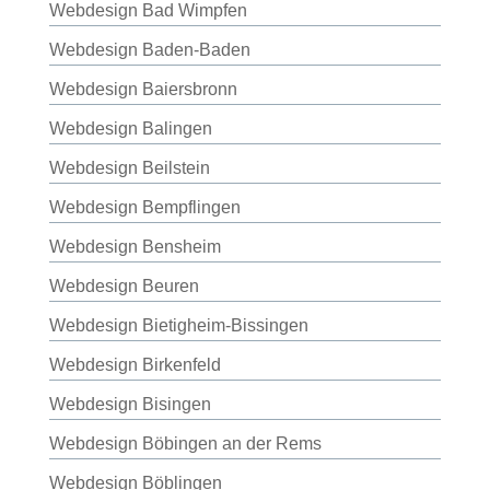
Webdesign Bad Wimpfen
Webdesign Baden-Baden
Webdesign Baiersbronn
Webdesign Balingen
Webdesign Beilstein
Webdesign Bempflingen
Webdesign Bensheim
Webdesign Beuren
Webdesign Bietigheim-Bissingen
Webdesign Birkenfeld
Webdesign Bisingen
Webdesign Böbingen an der Rems
Webdesign Böblingen