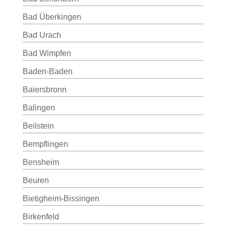
Bad Überkingen
Bad Urach
Bad Wimpfen
Baden-Baden
Baiersbronn
Balingen
Beilstein
Bempflingen
Bensheim
Beuren
Bietigheim-Bissingen
Birkenfeld