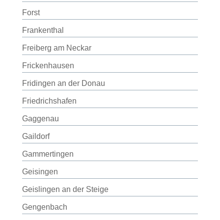
Forst
Frankenthal
Freiberg am Neckar
Frickenhausen
Fridingen an der Donau
Friedrichshafen
Gaggenau
Gaildorf
Gammertingen
Geisingen
Geislingen an der Steige
Gengenbach