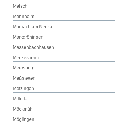
Malsch
Mannheim
Marbach am Neckar
Markgröningen
Massenbachhausen
Meckesheim
Meersburg
Meßstetten
Metzingen
Mitteltal
Möckmühl
Möglingen