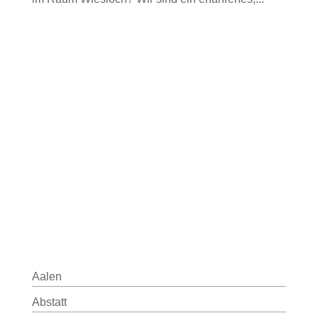
Aalen
Abstatt