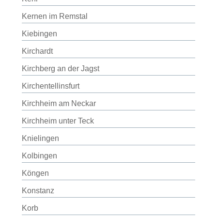
Kernen im Remstal
Kiebingen
Kirchardt
Kirchberg an der Jagst
Kirchentellinsfurt
Kirchheim am Neckar
Kirchheim unter Teck
Knielingen
Kolbingen
Köngen
Konstanz
Korb