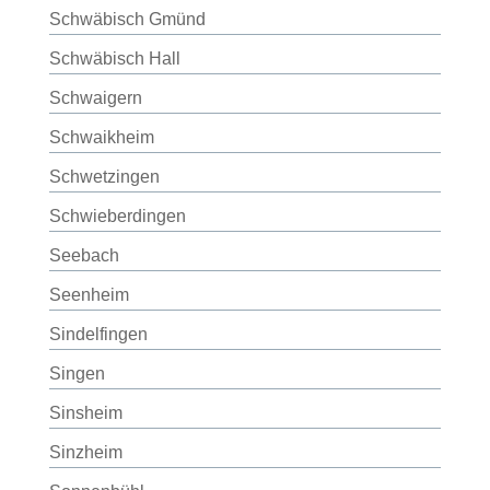
Schwäbisch Gmünd
Schwäbisch Hall
Schwaigern
Schwaikheim
Schwetzingen
Schwieberdingen
Seebach
Seenheim
Sindelfingen
Singen
Sinsheim
Sinzheim