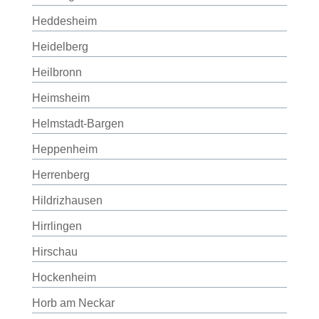
Heddesheim
Heidelberg
Heilbronn
Heimsheim
Helmstadt-Bargen
Heppenheim
Herrenberg
Hildrizhausen
Hirrlingen
Hirschau
Hockenheim
Horb am Neckar