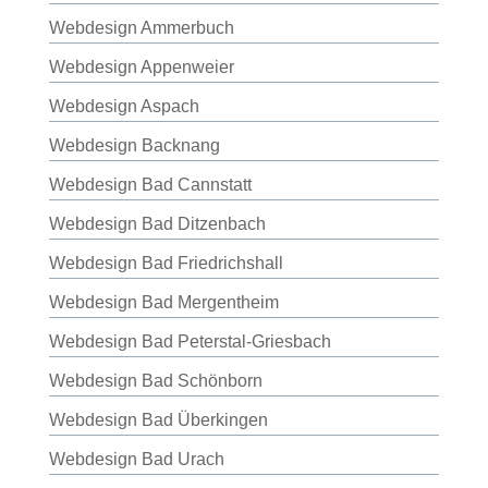
Webdesign Ammerbuch
Webdesign Appenweier
Webdesign Aspach
Webdesign Backnang
Webdesign Bad Cannstatt
Webdesign Bad Ditzenbach
Webdesign Bad Friedrichshall
Webdesign Bad Mergentheim
Webdesign Bad Peterstal-Griesbach
Webdesign Bad Schönborn
Webdesign Bad Überkingen
Webdesign Bad Urach