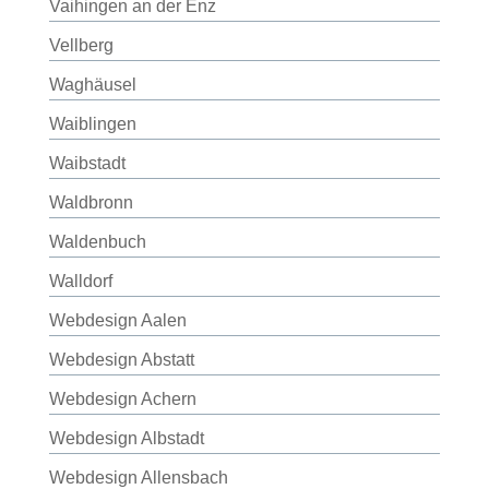
Vaihingen an der Enz
Vellberg
Waghäusel
Waiblingen
Waibstadt
Waldbronn
Waldenbuch
Walldorf
Webdesign Aalen
Webdesign Abstatt
Webdesign Achern
Webdesign Albstadt
Webdesign Allensbach