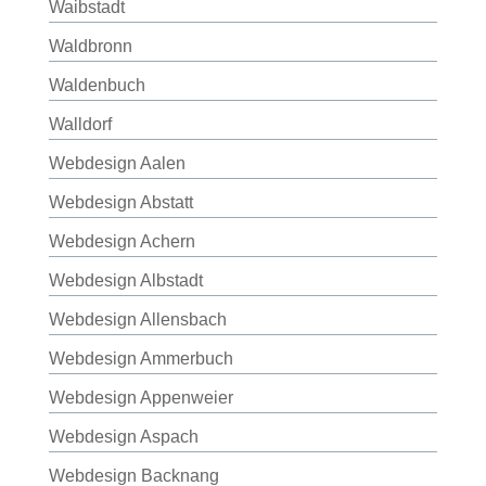
Waibstadt
Waldbronn
Waldenbuch
Walldorf
Webdesign Aalen
Webdesign Abstatt
Webdesign Achern
Webdesign Albstadt
Webdesign Allensbach
Webdesign Ammerbuch
Webdesign Appenweier
Webdesign Aspach
Webdesign Backnang