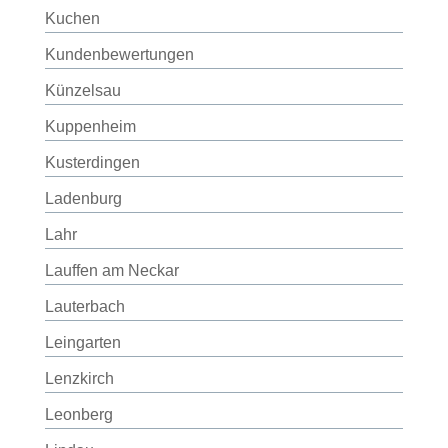
Kuchen
Kundenbewertungen
Künzelsau
Kuppenheim
Kusterdingen
Ladenburg
Lahr
Lauffen am Neckar
Lauterbach
Leingarten
Lenzkirch
Leonberg