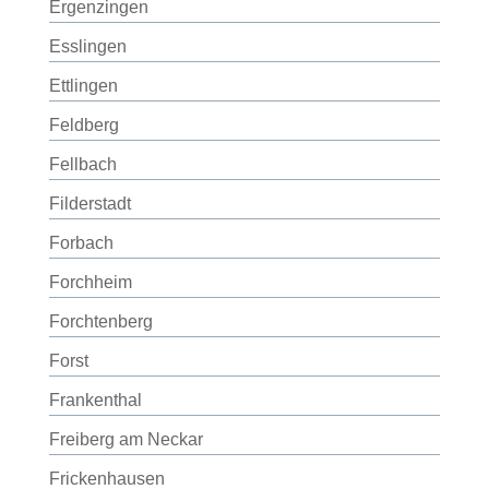
Ergenzingen
Esslingen
Ettlingen
Feldberg
Fellbach
Filderstadt
Forbach
Forchheim
Forchtenberg
Forst
Frankenthal
Freiberg am Neckar
Frickenhausen