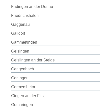
Fridingen an der Donau
Friedrichshafen
Gaggenau
Gaildorf
Gammertingen
Geisingen
Geislingen an der Steige
Gengenbach
Gerlingen
Germersheim
Gingen an der Fils
Gomaringen