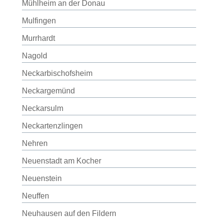
Mühlheim an der Donau
Mulfingen
Murrhardt
Nagold
Neckarbischofsheim
Neckargemünd
Neckarsulm
Neckartenzlingen
Nehren
Neuenstadt am Kocher
Neuenstein
Neuffen
Neuhausen auf den Fildern