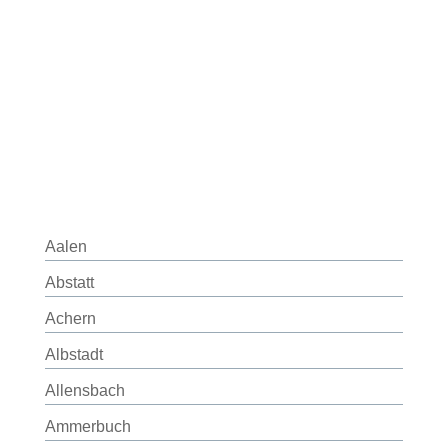
Aalen
Abstatt
Achern
Albstadt
Allensbach
Ammerbuch