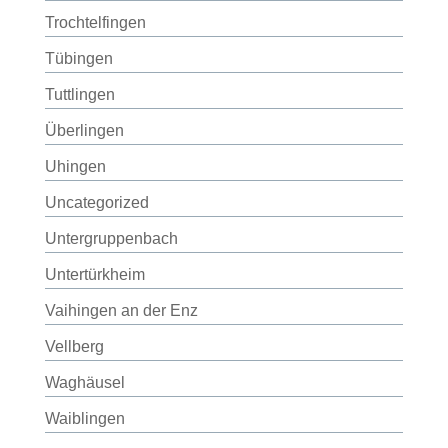
Trochtelfingen
Tübingen
Tuttlingen
Überlingen
Uhingen
Uncategorized
Untergruppenbach
Untertürkheim
Vaihingen an der Enz
Vellberg
Waghäusel
Waiblingen