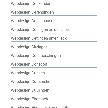
Webdesign Denkendorf
Webdesign Derendingen
Webdesign Dettenhausen
Webdesign Dettingen an der Erms
Webdesign Dettingen unter Teck
Webdesign Ditzingen
Webdesign Donaueschingen
Webdesign Donzdorf
Webdesign Durlach
Webdesign Durmersheim
Webdesign Dußlingen
Webdesign Eberbach
Webdesign Ebersbach an der Fils