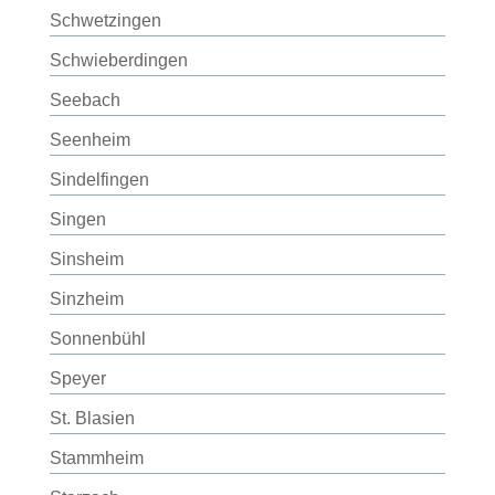
Schwetzingen
Schwieberdingen
Seebach
Seenheim
Sindelfingen
Singen
Sinsheim
Sinzheim
Sonnenbühl
Speyer
St. Blasien
Stammheim