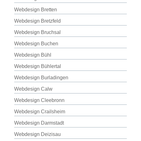
Webdesign Bretten
Webdesign Bretzfeld
Webdesign Bruchsal
Webdesign Buchen
Webdesign Bühl
Webdesign Bühlertal
Webdesign Burladingen
Webdesign Calw
Webdesign Cleebronn
Webdesign Crailsheim
Webdesign Darmstadt
Webdesign Deizisau