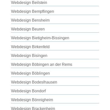
Webdesign Beilstein
Webdesign Bempflingen
Webdesign Bensheim
Webdesign Beuren
Webdesign Bietigheim-Bissingen
Webdesign Birkenfeld
Webdesign Bisingen
Webdesign Böbingen an der Rems
Webdesign Böblingen
Webdesign Bodeslhausen
Webdesign Bondorf
Webdesign Bönnigheim
Webdesign Brackenheim