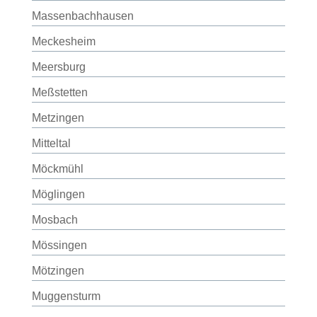
Massenbachhausen
Meckesheim
Meersburg
Meßstetten
Metzingen
Mitteltal
Möckmühl
Möglingen
Mosbach
Mössingen
Mötzingen
Muggensturm