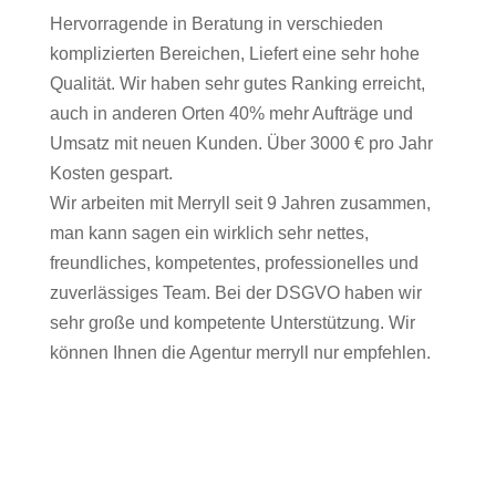
Hervorragende in Beratung in verschieden
komplizierten Bereichen, Liefert eine sehr hohe
Qualität. Wir haben sehr gutes Ranking erreicht,
auch in anderen Orten 40% mehr Aufträge und
Umsatz mit neuen Kunden. Über 3000 € pro Jahr
Kosten gespart.
Wir arbeiten mit Merryll seit 9 Jahren zusammen,
man kann sagen ein wirklich sehr nettes,
freundliches, kompetentes, professionelles und
zuverlässiges Team. Bei der DSGVO haben wir
sehr große und kompetente Unterstützung. Wir
können Ihnen die Agentur merryll nur empfehlen.