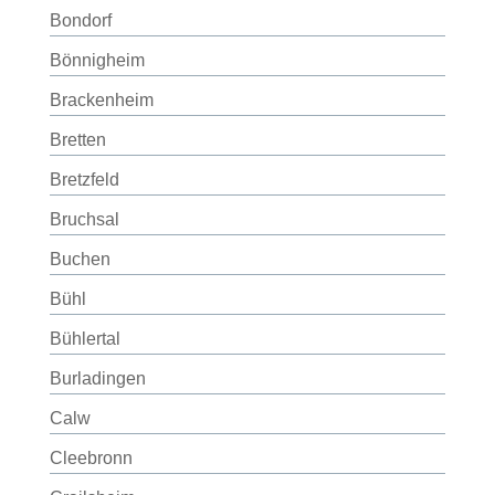
Bondorf
Bönnigheim
Brackenheim
Bretten
Bretzfeld
Bruchsal
Buchen
Bühl
Bühlertal
Burladingen
Calw
Cleebronn