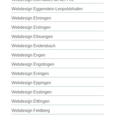
Webdesign Eggenstein-Leopoldshafen
Webdesign Ehningen
Webdesign Eislingen
Webdesign Ellwangen
Webdesign Endersbach
Webdesign Engen
Webdesign Engstingen
Webdesign Eningen
Webdesign Eppingen
Webdesign Esslingen
Webdesign Ettlingen
Webdesign Feldberg