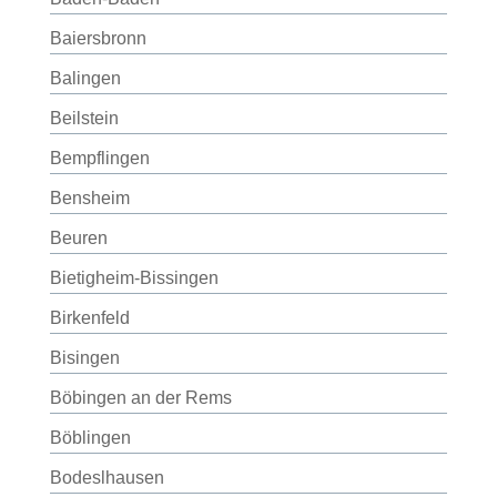
Baiersbronn
Balingen
Beilstein
Bempflingen
Bensheim
Beuren
Bietigheim-Bissingen
Birkenfeld
Bisingen
Böbingen an der Rems
Böblingen
Bodeslhausen