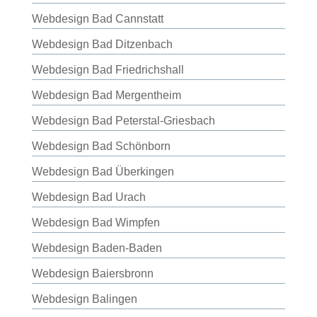
Webdesign Bad Cannstatt
Webdesign Bad Ditzenbach
Webdesign Bad Friedrichshall
Webdesign Bad Mergentheim
Webdesign Bad Peterstal-Griesbach
Webdesign Bad Schönborn
Webdesign Bad Überkingen
Webdesign Bad Urach
Webdesign Bad Wimpfen
Webdesign Baden-Baden
Webdesign Baiersbronn
Webdesign Balingen