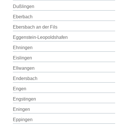
Dußlingen
Eberbach
Ebersbach an der Fils
Eggenstein-Leopoldshafen
Ehningen
Eislingen
Ellwangen
Endersbach
Engen
Engstingen
Eningen
Eppingen