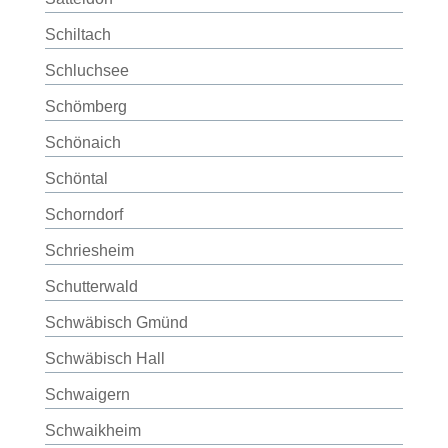
Schiltach
Schluchsee
Schömberg
Schönaich
Schöntal
Schorndorf
Schriesheim
Schutterwald
Schwäbisch Gmünd
Schwäbisch Hall
Schwaigern
Schwaikheim