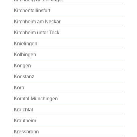
Kirchentellinsfurt
Kirchheim am Neckar
Kirchheim unter Teck
Knielingen
Kolbingen
Köngen
Konstanz
Korb
Korntal-Münchingen
Kraichtal
Krautheim
Kressbronn