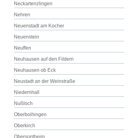
Neckartenzlingen
Nehren
Neuenstadt am Kocher
Neuenstein
Neuffen
Neuhausen auf den Fildern
Neuhausen ob Eck
Neustadt an der Weinstraße
Niedernhall
Nußloch
Oberboihingen
Oberkirch
Obersontheim