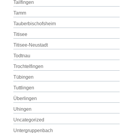
Tailfingen
Tamm
Tauberbischofsheim
Titisee
Titisee-Neustadt
Todtnau
Trochtelfingen
Tübingen
Tuttlingen
Überlingen
Uhingen
Uncategorized
Untergruppenbach