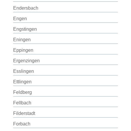
Endersbach
Engen
Engstingen
Eningen
Eppingen
Ergenzingen
Esslingen
Ettlingen
Feldberg
Fellbach
Filderstadt
Forbach