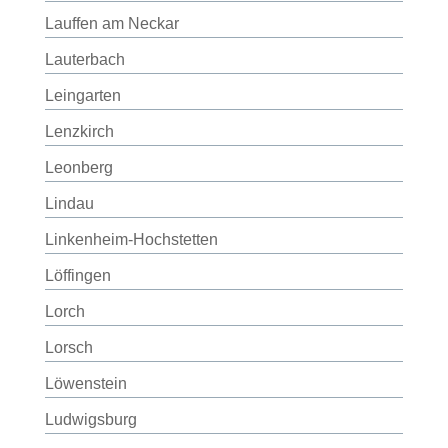
Lauffen am Neckar
Lauterbach
Leingarten
Lenzkirch
Leonberg
Lindau
Linkenheim-Hochstetten
Löffingen
Lorch
Lorsch
Löwenstein
Ludwigsburg