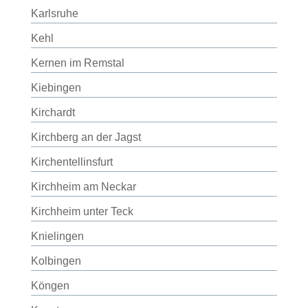
Karlsruhe
Kehl
Kernen im Remstal
Kiebingen
Kirchardt
Kirchberg an der Jagst
Kirchentellinsfurt
Kirchheim am Neckar
Kirchheim unter Teck
Knielingen
Kolbingen
Köngen