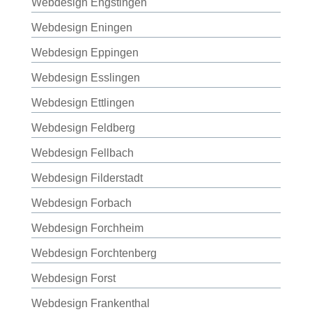
Webdesign Engstingen
Webdesign Eningen
Webdesign Eppingen
Webdesign Esslingen
Webdesign Ettlingen
Webdesign Feldberg
Webdesign Fellbach
Webdesign Filderstadt
Webdesign Forbach
Webdesign Forchheim
Webdesign Forchtenberg
Webdesign Forst
Webdesign Frankenthal