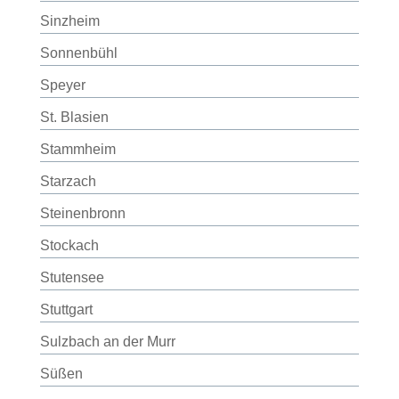
Sinzheim
Sonnenbühl
Speyer
St. Blasien
Stammheim
Starzach
Steinenbronn
Stockach
Stutensee
Stuttgart
Sulzbach an der Murr
Süßen