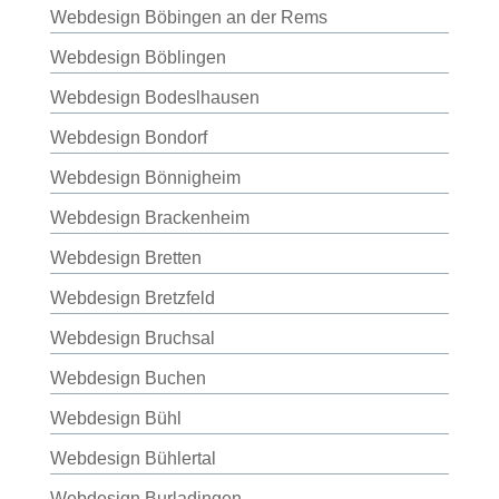
Webdesign Böbingen an der Rems
Webdesign Böblingen
Webdesign Bodeslhausen
Webdesign Bondorf
Webdesign Bönnigheim
Webdesign Brackenheim
Webdesign Bretten
Webdesign Bretzfeld
Webdesign Bruchsal
Webdesign Buchen
Webdesign Bühl
Webdesign Bühlertal
Webdesign Burladingen