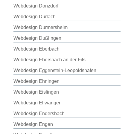
Webdesign Donzdorf
Webdesign Durlach
Webdesign Durmersheim
Webdesign Dußlingen
Webdesign Eberbach
Webdesign Ebersbach an der Fils
Webdesign Eggenstein-Leopoldshafen
Webdesign Ehningen
Webdesign Eislingen
Webdesign Ellwangen
Webdesign Endersbach
Webdesign Engen