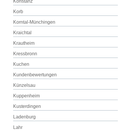
Konstanz
Korb
Korntal-Münchingen
Kraichtal
Krautheim
Kressbronn
Kuchen
Kundenbewertungen
Künzelsau
Kuppenheim
Kusterdingen
Ladenburg
Lahr