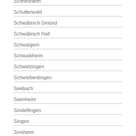
Schriesheim
Schutterwald
Schwäbisch Gmünd
Schwäbisch Hall
Schwaigern
Schwaikheim
Schwetzingen
Schwieberdingen
Seebach
Seenheim
Sindelfingen
Singen
Sinsheim