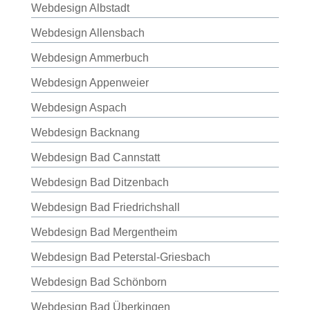
Webdesign Albstadt
Webdesign Allensbach
Webdesign Ammerbuch
Webdesign Appenweier
Webdesign Aspach
Webdesign Backnang
Webdesign Bad Cannstatt
Webdesign Bad Ditzenbach
Webdesign Bad Friedrichshall
Webdesign Bad Mergentheim
Webdesign Bad Peterstal-Griesbach
Webdesign Bad Schönborn
Webdesign Bad Überkingen