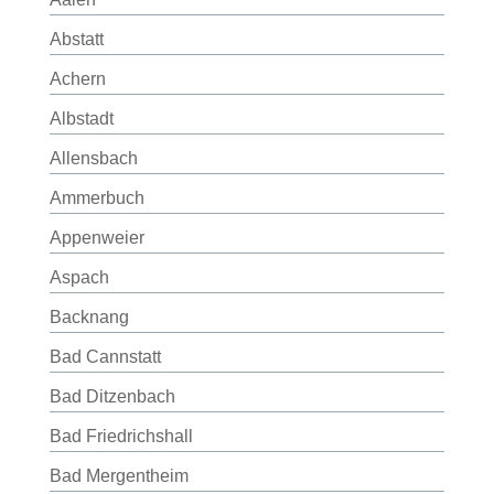
Abstatt
Achern
Albstadt
Allensbach
Ammerbuch
Appenweier
Aspach
Backnang
Bad Cannstatt
Bad Ditzenbach
Bad Friedrichshall
Bad Mergentheim