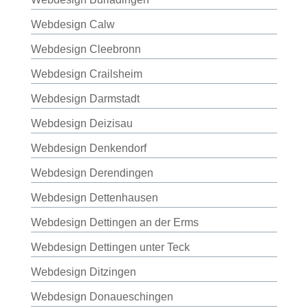
Webdesign Calw
Webdesign Cleebronn
Webdesign Crailsheim
Webdesign Darmstadt
Webdesign Deizisau
Webdesign Denkendorf
Webdesign Derendingen
Webdesign Dettenhausen
Webdesign Dettingen an der Erms
Webdesign Dettingen unter Teck
Webdesign Ditzingen
Webdesign Donaueschingen