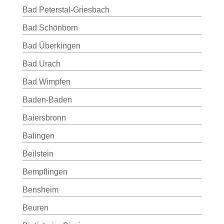
Bad Peterstal-Griesbach
Bad Schönborn
Bad Überkingen
Bad Urach
Bad Wimpfen
Baden-Baden
Baiersbronn
Balingen
Beilstein
Bempflingen
Bensheim
Beuren