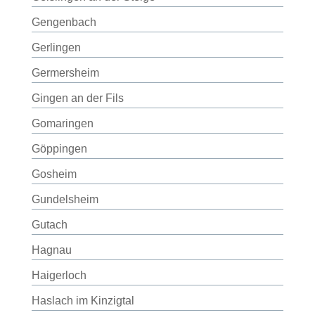
Gengenbach
Gerlingen
Germersheim
Gingen an der Fils
Gomaringen
Göppingen
Gosheim
Gundelsheim
Gutach
Hagnau
Haigerloch
Haslach im Kinzigtal