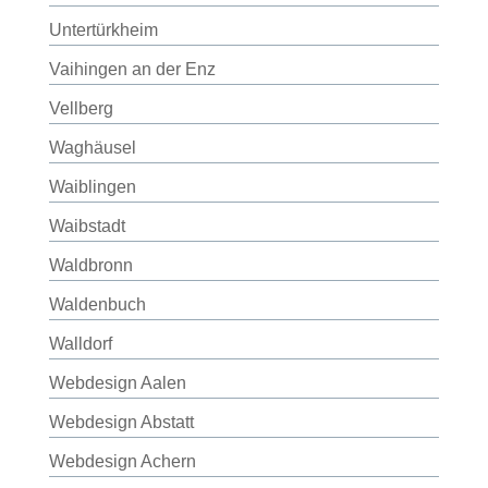
Untertürkheim
Vaihingen an der Enz
Vellberg
Waghäusel
Waiblingen
Waibstadt
Waldbronn
Waldenbuch
Walldorf
Webdesign Aalen
Webdesign Abstatt
Webdesign Achern