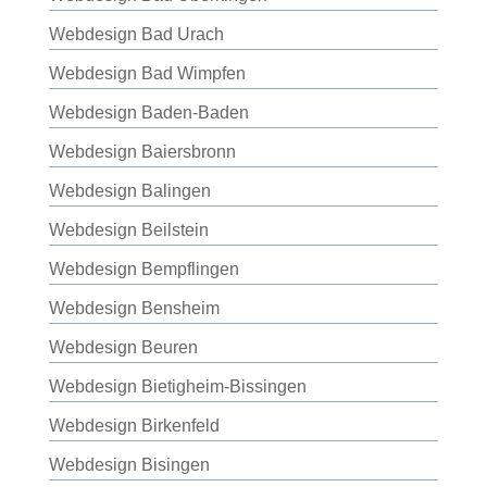
Webdesign Bad Urach
Webdesign Bad Wimpfen
Webdesign Baden-Baden
Webdesign Baiersbronn
Webdesign Balingen
Webdesign Beilstein
Webdesign Bempflingen
Webdesign Bensheim
Webdesign Beuren
Webdesign Bietigheim-Bissingen
Webdesign Birkenfeld
Webdesign Bisingen